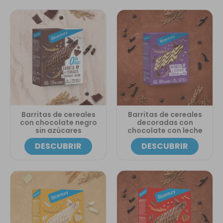
Barritas de cereales
Barritas de cereales
con chocolate negro
decoradas con
sin azúcares
chocolate con leche
DESCUBRIR
DESCUBRIR