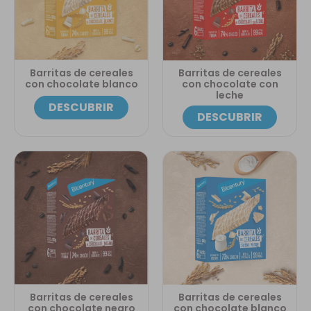
Barritas de cereales
Barritas de cereales
con chocolate blanco
con chocolate con
leche
DESCUBRIR
DESCUBRIR
Barritas de cereales
Barritas de cereales
con chocolate negro
con chocolate blanco