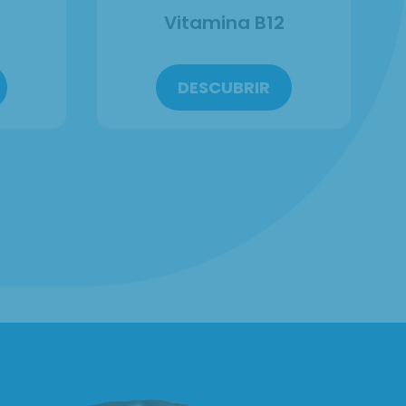
Vitamina B12
DESCUBRIR