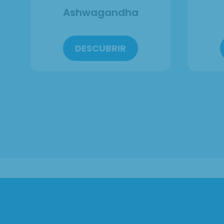
Ashwagandha
DESCUBRIR