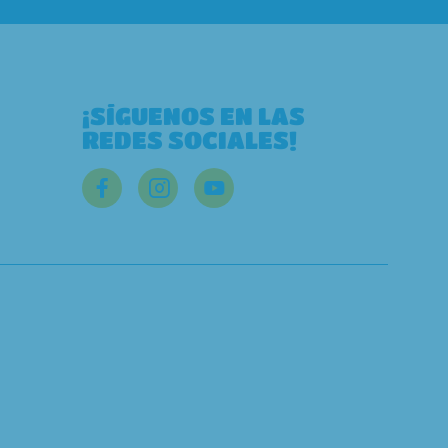
¡SÍGUENOS EN LAS
REDES SOCIALES!