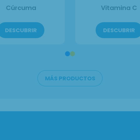
Cúrcuma
Vitamina C
DESCUBRIR
DESCUBRIR
MÁS PRODUCTOS