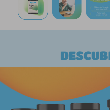
DESCUB