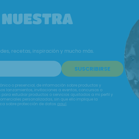
 NUESTRA
s, recetas, inspiración y mucho más.
SUSCRIBIRSE
rónico o presencial, de información sobre productos y
os lanzamientos, invitaciones a eventos, concursos o
para estudiar productos o servicios ajustados a mi perfil y
comerciales personalizadas, sin que ello implique la
sica sobre protección de datos
aquí
.