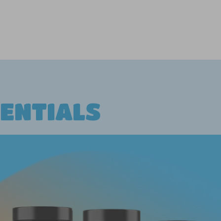
ENTIALS