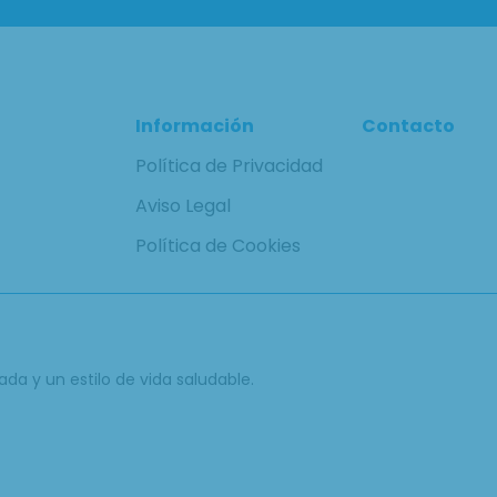
Información
Contacto
Política de Privacidad
Aviso Legal
Política de Cookies
ada y un estilo de vida saludable.