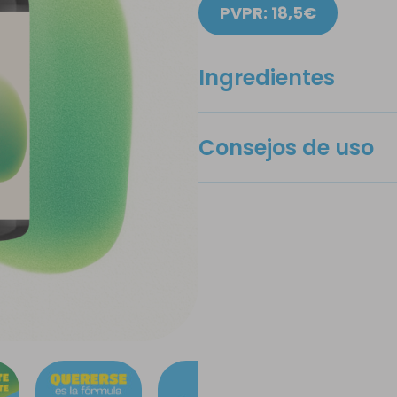
PVPR: 18,5€
Ingredientes
Consejos de uso